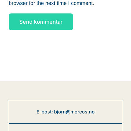
browser for the next time I comment.
E-post: bjorn@moreos.no