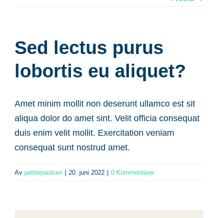
Sed lectus purus
lobortis eu aliquet?
Amet minim mollit non deserunt ullamco est sit
aliqua dolor do amet sint. Velit officia consequat
duis enim velit mollit. Exercitation veniam
consequat sunt nostrud amet.
Av
petterpaulsen
|
20. juni 2022
|
0 Kommentarer