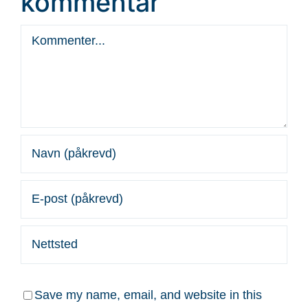
kommentar
Kommentar
Save my name, email, and website in this