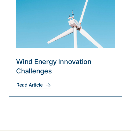
Wind Energy Innovation
Challenges
Read Article